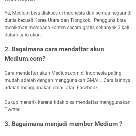
Ya, Medium bisa diakses di Indonesia dan semua negara di
dunia kecuali Korea Utara dan Tiongkok. Pengguna bisa
menikmati membaca konten secara gratis sebanyak 3 kali
dalam satu akun.
2. Bagaimana cara mendaftar akun
Medium.com?
Cara mendaftar akun Medium.com di Indonesia paling
mudah adalah dengan menggunakan GMAIL. Cara lainnya
adalah menggunakan email atau Facebook.
Cukup menarik karena tidak bisa mendaftar menggunakan
Twitter.
3. Bagaimana menjadi member Medium ?