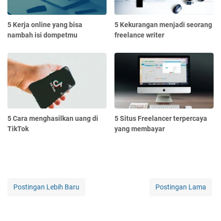
5 Kerja online yang bisa
5 Kekurangan menjadi seorang
nambah isi dompetmu
freelance writer
5 Cara menghasilkan uang di
5 Situs Freelancer terpercaya
TikTok
yang membayar
Postingan Lebih Baru
Postingan Lama