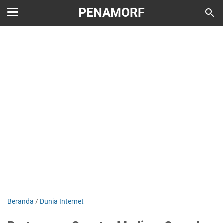
PENAMORF
Beranda
/
Dunia Internet