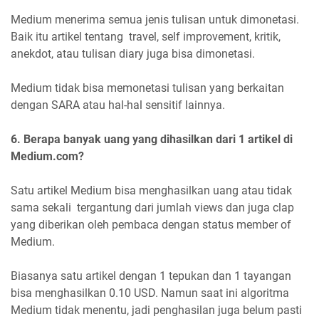
Medium menerima semua jenis tulisan untuk dimonetasi.
Baik itu artikel tentang travel, self improvement, kritik,
anekdot, atau tulisan diary juga bisa dimonetasi.
Medium tidak bisa memonetasi tulisan yang berkaitan
dengan SARA atau hal-hal sensitif lainnya.
6. Berapa banyak uang yang dihasilkan dari 1 artikel di
Medium.com?
Satu artikel Medium bisa menghasilkan uang atau tidak
sama sekali tergantung dari jumlah views dan juga clap
yang diberikan oleh pembaca dengan status member of
Medium.
Biasanya satu artikel dengan 1 tepukan dan 1 tayangan
bisa menghasilkan 0.10 USD. Namun saat ini algoritma
Medium tidak menentu, jadi penghasilan juga belum pasti