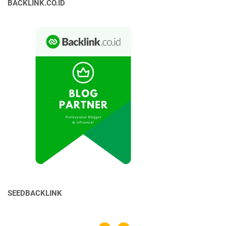
BACKLINK.CO.ID
SEEDBACKLINK