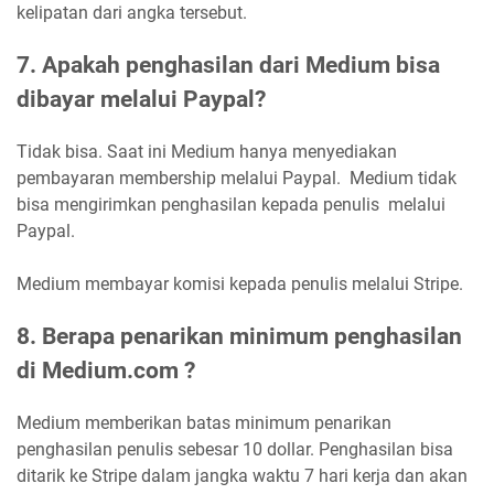
kelipatan dari angka tersebut.
7. Apakah penghasilan dari Medium bisa
dibayar melalui Paypal?
Tidak bisa. Saat ini Medium hanya menyediakan
pembayaran membership melalui Paypal. Medium tidak
bisa mengirimkan penghasilan kepada penulis melalui
Paypal.
Medium membayar komisi kepada penulis melalui Stripe.
8. Berapa penarikan minimum penghasilan
di Medium.com ?
Medium memberikan batas minimum penarikan
penghasilan penulis sebesar 10 dollar. Penghasilan bisa
ditarik ke Stripe dalam jangka waktu 7 hari kerja dan akan