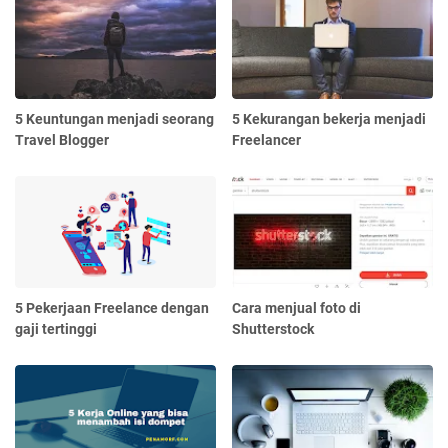
5 Keuntungan menjadi seorang
5 Kekurangan bekerja menjadi
Travel Blogger
Freelancer
5 Pekerjaan Freelance dengan
Cara menjual foto di
gaji tertinggi
Shutterstock