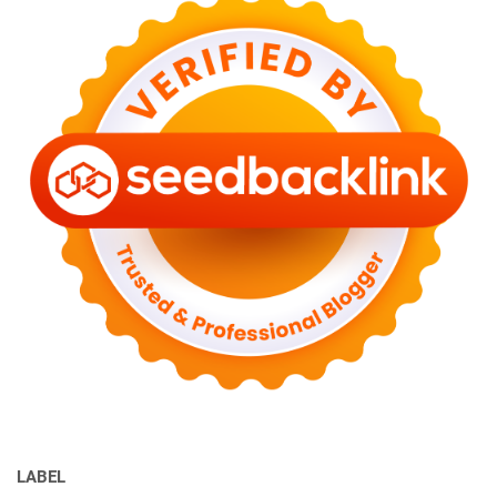
LABEL