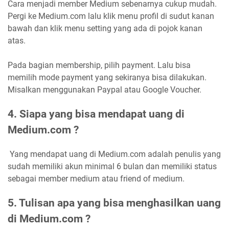
Cara menjadi member Medium sebenarnya cukup mudah.
Pergi ke Medium.com lalu klik menu profil di sudut kanan
bawah dan klik menu setting yang ada di pojok kanan
atas.
Pada bagian membership, pilih payment. Lalu bisa
memilih mode payment yang sekiranya bisa dilakukan.
Misalkan menggunakan Paypal atau Google Voucher.
4. Siapa yang bisa mendapat uang di
Medium.com ?
Yang mendapat uang di Medium.com adalah penulis yang
sudah memiliki akun minimal 6 bulan dan memiliki status
sebagai member medium atau friend of medium.
5. Tulisan apa yang bisa menghasilkan uang
di Medium.com ?