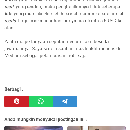
read
yang rendah, maka penghasilannya tidak seberapa.
Ada yang memiliki clap lebih rendah namun karena jumlah
reads
tinggi maka penghasilannya bisa tembus 5 USD ke
atas.
Ya itu dia pertanyaan seputar medium.com beserta
jawabannya. Saya sendiri saat ini masih aktif menulis di
Medium sebagai pelampiasan hobi saja.
Berbagi :
Anda mungkin menyukai postingan ini :