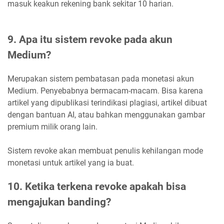
masuk keakun rekening bank sekitar 10 harian.
9. Apa itu sistem revoke pada akun
Medium?
Merupakan sistem pembatasan pada monetasi akun
Medium. Penyebabnya bermacam-macam. Bisa karena
artikel yang dipublikasi terindikasi plagiasi, artikel dibuat
dengan bantuan AI, atau bahkan menggunakan gambar
premium milik orang lain.
Sistem revoke akan membuat penulis kehilangan mode
monetasi untuk artikel yang ia buat.
10. Ketika terkena revoke apakah bisa
mengajukan banding?