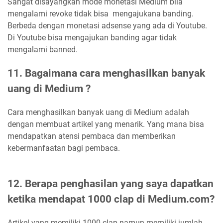
Sangat disayangkan mode monetasi Medium bila
mengalami revoke tidak bisa mengajukana banding.
Berbeda dengan monetasi adsense yang ada di Youtube.
Di Youtube bisa mengajukan banding agar tidak
mengalami banned.
11. Bagaimana cara menghasilkan banyak
uang di Medium ?
Cara menghasilkan banyak uang di Medium adalah
dengan membuat artikel yang menarik. Yang mana bisa
mendapatkan atensi pembaca dan memberikan
kebermanfaatan bagi pembaca.
12. Berapa penghasilan yang saya dapatkan
ketika mendapat 1000 clap di Medium.com?
Artikel yang memiliki 1000 clap namun memiliki jumlah