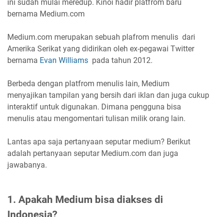
ini sudah mulai meredup. Kinoi hadir platfrom baru
bernama Medium.com
Medium.com merupakan sebuah plafrom menulis dari
Amerika Serikat yang didirikan oleh ex-pegawai Twitter
bernama
Evan Williams
pada tahun 2012.
Berbeda dengan platfrom menulis lain, Medium
menyajikan tampilan yang bersih dari iklan dan juga cukup
interaktif untuk digunakan. Dimana pengguna bisa
menulis atau mengomentari tulisan milik orang lain.
Lantas apa saja pertanyaan seputar medium? Berikut
adalah pertanyaan seputar Medium.com dan juga
jawabanya.
1. Apakah Medium bisa diakses di
Indonesia?