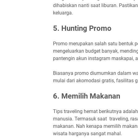
dihabiskan nanti saat liburan. Pastikan
keluarga.
5. Hunting Promo
Promo merupakan salah satu bentuk p
mengeluarkan budget banyak, mending
pantengin akun instagram maskapai, a
Biasanya promo diumumkan dalam wakt
mulai dari akomodasi gratis, fasilitas g
6. Memilih Makanan
Tips traveling hemat berikutnya ada
manusia. Termasuk saat traveling, ras
makanan. Nah kenapa memilih makan
wisata harganya sangat mahal.