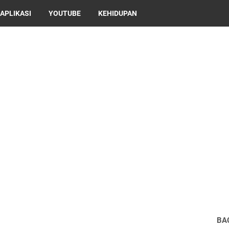
APLIKASI
YOUTUBE
KEHIDUPAN
BA