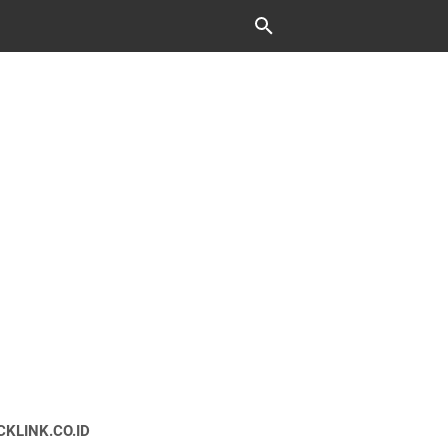
CKLINK.CO.ID