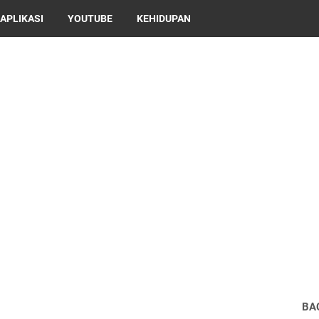
APLIKASI
YOUTUBE
KEHIDUPAN
BA