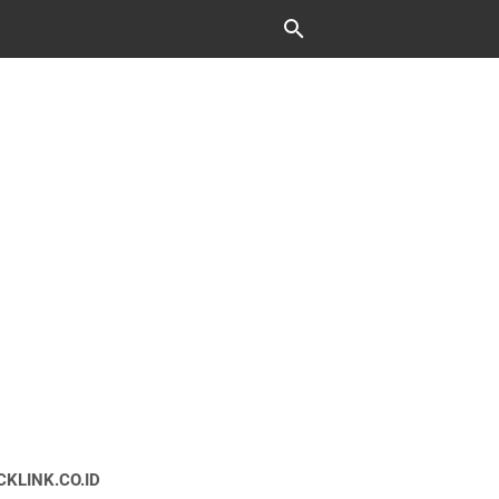
CKLINK.CO.ID