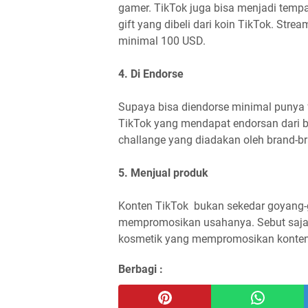
gamer. TikTok juga bisa menjadi temp
gift yang dibeli dari koin TikTok. Stre
minimal 100 USD.
4. Di Endorse
Supaya bisa diendorse minimal punya 
TikTok yang mendapat endorsan dari b
challange yang diadakan oleh brand-b
5. Menjual produk
Konten TikTok bukan sekedar goyang-
mempromosikan usahanya. Sebut saja 
kosmetik yang mempromosikan konten-
Berbagi :