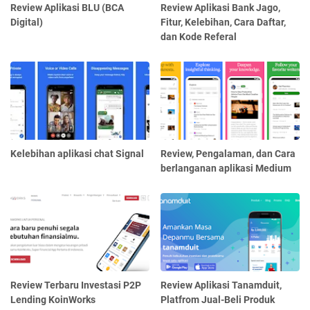
Review Aplikasi BLU (BCA
Review Aplikasi Bank Jago,
Digital)
Fitur, Kelebihan, Cara Daftar,
dan Kode Referal
Kelebihan aplikasi chat Signal
Review, Pengalaman, dan Cara
berlanganan aplikasi Medium
Review Terbaru Investasi P2P
Review Aplikasi Tanamduit,
Lending KoinWorks
Platfrom Jual-Beli Produk