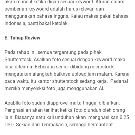
akan muncul ketika dicari sesuai keyword. Aturan dalam
pemberian keywoard adalah harus relevan dan
menggunakan bahasa inggris. Kalau maksa pakai bahasa
Indonesia, pasti bakal ketolak.
E. Tahap Review
Pada rahap ini, semua tergantung pada pihak
Shutterstock. Asalkan foto sesuai dengan keyword maka
bisa diterima. Beberapa senior dibidang microstock
mengatakan alangkah baiknya upload jam malam. Karena
pada waktu itu kantor shutterstock sedang kerja. Padahal
mereka menyeleksi foto juga menggunakan AI.
Apabila foto sudah diapprove, maka tinggal dibiarkan.
Penghasilan akan terlihat ketika foto diunduh oleh orang
lain. Biasanya satu kali unduhan akan menghasilkan 0.25
USD. Sekian dan Terimakasih, semoga bermanfaat.