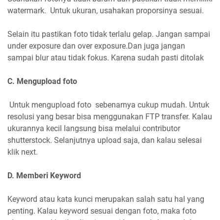
watermark. Untuk ukuran, usahakan proporsinya sesuai.
Selain itu pastikan foto tidak terlalu gelap. Jangan sampai
under exposure dan over exposure.Dan juga jangan
sampai blur atau tidak fokus. Karena sudah pasti ditolak
C. Mengupload foto
Untuk mengupload foto sebenarnya cukup mudah. Untuk
resolusi yang besar bisa menggunakan FTP transfer. Kalau
ukurannya kecil langsung bisa melalui contributor
shutterstock. Selanjutnya upload saja, dan kalau selesai
klik next.
D. Memberi Keyword
Keyword atau kata kunci merupakan salah satu hal yang
penting. Kalau keyword sesuai dengan foto, maka foto