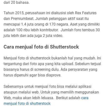
dari 20 bahasa.
Tahun 2015, perusahaan ini diakusisi oleh Rex Features
dan Premiumbeat. Jumlah pelanggan aktif saat itu
mencapai 1.4 juta orang di 170 negara. Aset yang dimiliki
adalah 100 ribu lebih kontributor. Jumlah foro tembus 30
juta lebih dan ada juga 2 juta video.
Cara menjual foto di Shutterstock
Menjual foto di shutterstock bukanlah hal yang mudah. Ini
tergantung dari foto apa yang kita upload. Sebelum terjual
biasanya harus di screening dulu. Ada persyaratan yang
harus dipenuhi agar bisa diaprove.
Sebenarnya untuk menjual foto bisa melalui aplikasi
ataupun melalui web. Untuk yang memilih menggunakan
Web, maka akan lebih leluasa. Berikut adalah
cara
menjual foto di shutterstock