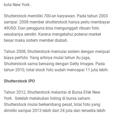
kota New York..
Shutterstock memiliki 700-an karyawan. Pada tahun 2003
sampai 2008 member shutterstock hanya perlu membayar
49USD. Dan pengguna bisa mengunggah ribuan foto
sesukanya sendiri. Karena mengetahui potensi market
besar maka sistem member diubah.
Tahun 2008, Shutterstock memulai sistem dengan menjual
biaya perfoto. Yang artinya mulai tahun itu juga,
Shutterstock sama bersaing dengan Getty Images. Pada
tahun 2010, total stock foto sudah mencapai 11 juta lebih.
Shutterstock IPO
Tahun 2012, Shutterstock melantai di Bursa Efek New
York. Setelah melakukan listing di bursa saham.
Shutterstock mulai berkembang pesat, total foto yang
dimiliki sampai 2013 lebih dari 24 juta dan tersedia lebih