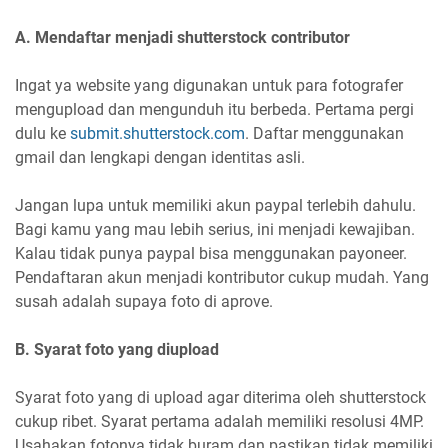
A. Mendaftar menjadi shutterstock contributor
Ingat ya website yang digunakan untuk para fotografer
mengupload dan mengunduh itu berbeda. Pertama pergi
dulu ke
submit.shutterstock.com
. Daftar menggunakan
gmail dan lengkapi dengan identitas asli.
Jangan lupa untuk memiliki akun paypal terlebih dahulu.
Bagi kamu yang mau lebih serius, ini menjadi kewajiban.
Kalau tidak punya paypal bisa menggunakan payoneer.
Pendaftaran akun menjadi kontributor cukup mudah. Yang
susah adalah supaya foto di aprove.
B. Syarat foto yang diupload
Syarat foto yang di upload agar diterima oleh shutterstock
cukup ribet. Syarat pertama adalah memiliki resolusi 4MP.
Usahakan fotonya tidak buram dan pastikan tidak memiliki