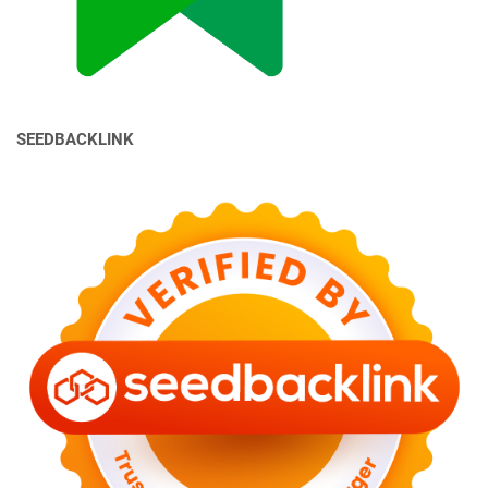
SEEDBACKLINK