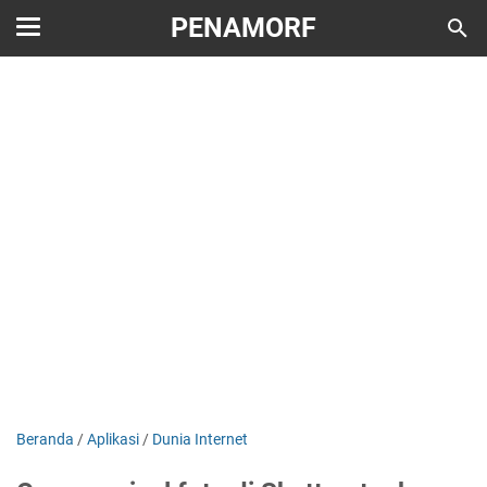
PENAMORF
Beranda
/
Aplikasi
/
Dunia Internet