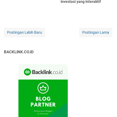
Investasi yang Interaktif
Postingan Lebih Baru
Postingan Lama
BACKLINK.CO.ID