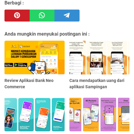
Berbagi :
Anda mungkin menyukai postingan ini :
Review Aplikasi Bank Neo
Cara mendapatkan uang dari
Commerce
aplikasi Sampingan