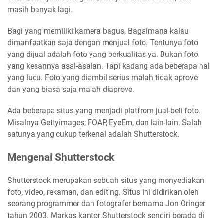
masih banyak lagi.
Bagi yang memiliki kamera bagus. Bagaimana kalau
dimanfaatkan saja dengan menjual foto. Tentunya foto
yang dijual adalah foto yang berkualitas ya. Bukan foto
yang kesannya asal-asalan. Tapi kadang ada beberapa hal
yang lucu. Foto yang diambil serius malah tidak aprove
dan yang biasa saja malah diaprove.
Ada beberapa situs yang menjadi platfrom jual-beli foto.
Misalnya Gettyimages, FOAP, EyeEm, dan lain-lain. Salah
satunya yang cukup terkenal adalah Shutterstock.
Mengenai Shutterstock
Shutterstock merupakan sebuah situs yang menyediakan
foto, video, rekaman, dan editing. Situs ini didirikan oleh
seorang programmer dan fotografer bernama Jon Oringer
tahun 2003. Markas kantor Shutterstock sendiri berada di