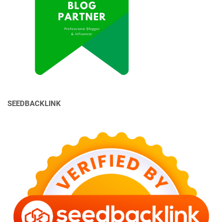
SEEDBACKLINK