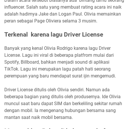
Dalam acara tersebut biasanya ada bintang tamu seorang
influencer. Salah satu yang membuat rating acara ini naik
adalah hadirnya Jake dan Logan Paul. Olivia memainkan
peran sebagai Page Oliviera selama 3 musim.
Terkenal karena lagu Driver License
Banyak yang kenal Olivia Rodrigo karena lagu Driver
License. Lagu ini viral di beberapa platfrom mulai dari
Spotify, Billboard, bahkan menjadi sound di aplikasi
TikTok. Lagu ini merupakan lagu patah hati seorang
perempuan yang baru mendapat surat ijin mengemudi.
Driver License ditulis oleh Olivia sendiri. Namun ada
beberapa bagian yang ditulis oleh produsernya. Ide Olivia
muncul saat baru dapat SIM dan berkeliling sekitar rumah
dengan mobil. Ia mengenang hubungan bersama sang
mantan saat naik mobil bersama.