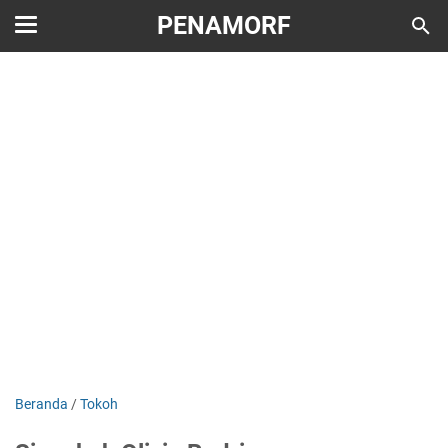
PENAMORF
Beranda
/
Tokoh