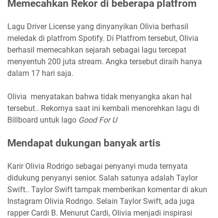
Memecahkan Rekor di beberapa platfrom
Lagu Driver License yang dinyanyikan Olivia berhasil
meledak di platfrom Spotify. Di Platfrom tersebut, Olivia
berhasil memecahkan sejarah sebagai lagu tercepat
menyentuh 200 juta stream. Angka tersebut diraih hanya
dalam 17 hari saja.
Olivia menyatakan bahwa tidak menyangka akan hal
tersebut.. Rekornya saat ini kembali menorehkan lagu di
Billboard untuk lago
Good For U
Mendapat dukungan banyak artis
Karir Olivia Rodrigo sebagai penyanyi muda ternyata
didukung penyanyi senior. Salah satunya adalah Taylor
Swift.. Taylor Swift tampak memberikan komentar di akun
Instagram Olivia Rodrigo. Selain Taylor Swift, ada juga
rapper Cardi B. Menurut Cardi, Olivia menjadi inspirasi