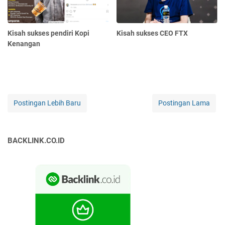
Kisah sukses pendiri Kopi
Kisah sukses CEO FTX
Kenangan
Postingan Lebih Baru
Postingan Lama
BACKLINK.CO.ID