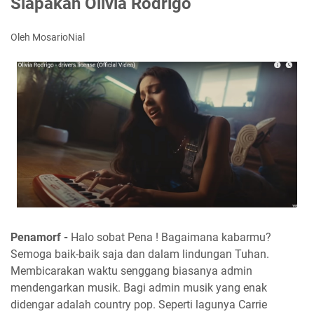
Siapakah Olivia Rodrigo
Oleh MosarioNial
Penamorf -
Halo sobat Pena ! Bagaimana kabarmu?
Semoga baik-baik saja dan dalam lindungan Tuhan.
Membicarakan waktu senggang biasanya admin
mendengarkan musik. Bagi admin musik yang enak
didengar adalah country pop. Seperti lagunya Carrie