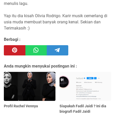
menulis lagu.
Yap itu dia kisah Olivia Rodrigo. Karir musik cemerlang di
usia muda membuat banyak orang kenal. Sekian dan
Terimakasih :)
Berbagi :
Anda mungkin menyukai postingan ini :
Profil Rachel Vennya
Siapakah Fadil Jaidi ? Ini dia
biografi Fadil Jaidi