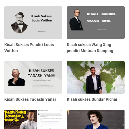
Kisah Sukses Pendiri Louis
Kisah sukses Wang Xing
Vuitton
pendiri Meituan Dianping
Kisah Sukses Tadashi Yanai
Kisah sukses Sundar Pichai