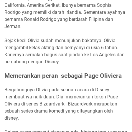
California, Amerika Serikat. Ibunya bernama Sophia
Rodrigo yang memiliki darah Irlandia. Sementara ayahnya
bernama Ronald Rodrigo yang berdarah Filipina dan
Jerman.
Sejak kecil Olivia sudah menunjukan bakatnya. Olivia
mengambil kelas akting dan bernyanyi di usia 6 tahun.
Kariernya semakin bagus saat pindah ke Los Angeles dan
bergabung dengan Disney
Memerankan peran sebagai Page Oliviera
Bergabungnya Olivia pada sebuah acara di Disney
membuatnya naik daun. Dia memerankan tokoh Page
Oliviera di series Bizaardvark. Bizaardvark merupakan
sebuah series drama komedi yang ditayangkan oleh
disney.