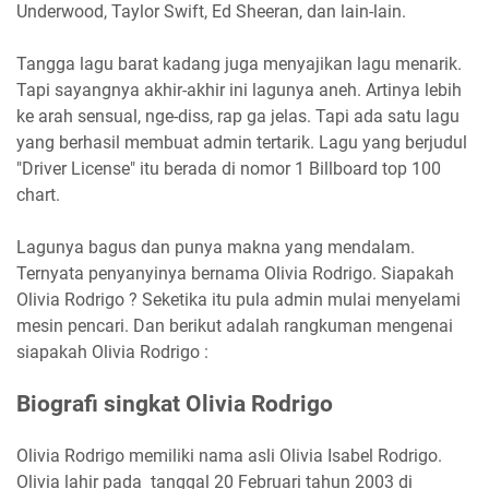
Underwood, Taylor Swift, Ed Sheeran, dan lain-lain.
Tangga lagu barat kadang juga menyajikan lagu menarik.
Tapi sayangnya akhir-akhir ini lagunya aneh. Artinya lebih
ke arah sensual, nge-diss, rap ga jelas. Tapi ada satu lagu
yang berhasil membuat admin tertarik. Lagu yang berjudul
"Driver License" itu berada di nomor 1 Billboard top 100
chart.
Lagunya bagus dan punya makna yang mendalam.
Ternyata penyanyinya bernama Olivia Rodrigo. Siapakah
Olivia Rodrigo ? Seketika itu pula admin mulai menyelami
mesin pencari. Dan berikut adalah rangkuman mengenai
siapakah Olivia Rodrigo :
Biografi singkat Olivia Rodrigo
Olivia Rodrigo memiliki nama asli Olivia Isabel Rodrigo.
Olivia lahir pada tanggal 20 Februari tahun 2003 di