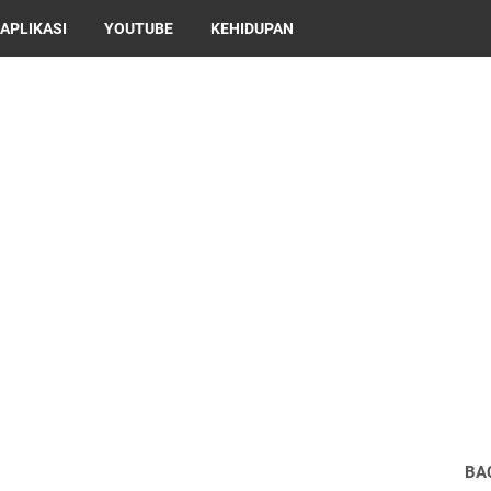
APLIKASI
YOUTUBE
KEHIDUPAN
BA