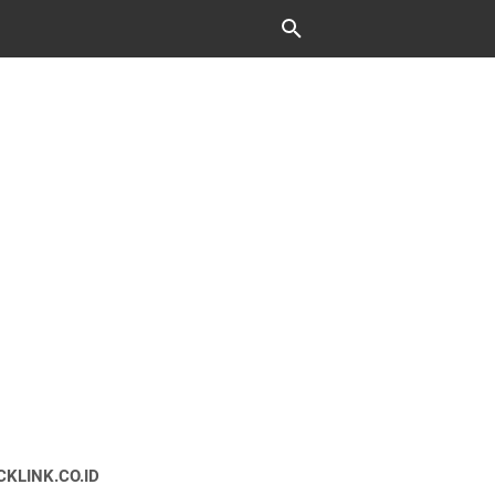
CKLINK.CO.ID