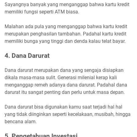
Sayangnya banyak yang menganggap bahwa kartu kredit
memiliki fungsi seperti ATM biasa.
Malahan ada pula yang menganggap bahwa kartu kredit
merupakan penghasilan tambahan. Padahal kartu kredit
memiliki bunga yang tinggi dan denda kalau telat bayar.
4. Dana Darurat
Dana darurat merupakan dana yang sengaja disiapkan
dikala masa-masa sulit. Generasi milenial kerap kali
menganggap remeh adanya dana darurat. Padahal dana
darurat itu sangat penting dan perlu untuk masa depan.
Dana darurat bisa digunakan kamu saat terjadi hal hal
yang tidak diinginkan seperti kecelakaan, musibah, hingga
bencana alam.
5. Pengetahuan Investasi