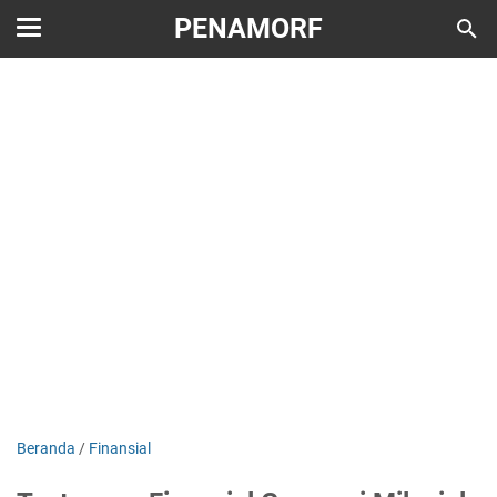
PENAMORF
Beranda
/
Finansial