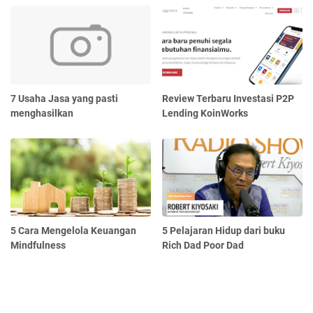
7 Usaha Jasa yang pasti
Review Terbaru Investasi P2P
menghasilkan
Lending KoinWorks
5 Cara Mengelola Keuangan
5 Pelajaran Hidup dari buku
Mindfulness
Rich Dad Poor Dad