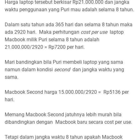
Harga laptop tersebut berkisar Rp21.000.000 dan jangka
waktu penggunaan yang Puri mau adalah selama 8 tahun.
Dalam satu tahun ada 365 hari dan selama 8 tahun maka
ada 2920 hari. Maka perhitungan
cost per use
laptop
Macbook milik Puri selama 8 tahun adalah
21.000.000/2920 = Rp7200 per hari.
Mari bandingkan bila Puri membeli laptop yang sama
namun dalam kondisi
second
dan jangka waktu yang
sama.
Macbook Second harga 15.000.000/2920 = Rp5136 per
hari.
Memang Macbook Second jatuhnya lebih murah bila
dibandingkan dengan Macbook baru secara cost per use.
Tetapi dalam jangka waktu 8 tahun apakah Macbook