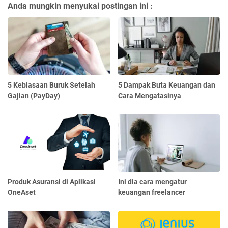
Anda mungkin menyukai postingan ini :
5 Kebiasaan Buruk Setelah
5 Dampak Buta Keuangan dan
Gajian (PayDay)
Cara Mengatasinya
Produk Asuransi di Aplikasi
Ini dia cara mengatur
OneAset
keuangan freelancer