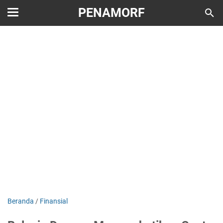
PENAMORF
Beranda
/
Finansial