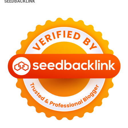
SEEDBACKLINK