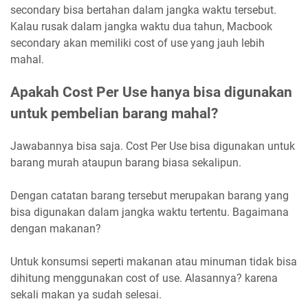
secondary bisa bertahan dalam jangka waktu tersebut.
Kalau rusak dalam jangka waktu dua tahun, Macbook
secondary akan memiliki cost of use yang jauh lebih
mahal.
Apakah Cost Per Use hanya bisa digunakan
untuk pembelian barang mahal?
Jawabannya bisa saja. Cost Per Use bisa digunakan untuk
barang murah ataupun barang biasa sekalipun.
Dengan catatan barang tersebut merupakan barang yang
bisa digunakan dalam jangka waktu tertentu. Bagaimana
dengan makanan?
Untuk konsumsi seperti makanan atau minuman tidak bisa
dihitung menggunakan cost of use. Alasannya? karena
sekali makan ya sudah selesai.