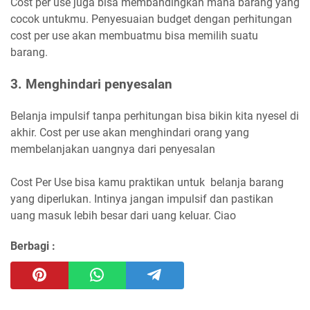
Cost per use juga bisa membandingkan mana barang yang
cocok untukmu. Penyesuaian budget dengan perhitungan
cost per use akan membuatmu bisa memilih suatu
barang.
3. Menghindari penyesalan
Belanja impulsif tanpa perhitungan bisa bikin kita nyesel di
akhir. Cost per use akan menghindari orang yang
membelanjakan uangnya dari penyesalan
Cost Per Use bisa kamu praktikan untuk belanja barang
yang diperlukan. Intinya jangan impulsif dan pastikan
uang masuk lebih besar dari uang keluar. Ciao
Berbagi :