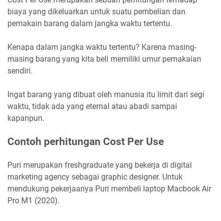
biaya yang dikeluarkan untuk suatu pembelian dan
pemakain barang dalam jangka waktu tertentu.
Kenapa dalam jangka waktu tertentu? Karena masing-
masing barang yang kita beli memiliki umur pemakaian
sendiri.
Ingat barang yang dibuat oleh manusia itu limit dari segi
waktu, tidak ada yang eternal atau abadi sampai
kapanpun.
Contoh perhitungan Cost Per Use
Puri merupakan freshgraduate yang bekerja di digital
marketing agency sebagai graphic designer. Untuk
mendukung pekerjaanya Puri membeli laptop Macbook Air
Pro M1 (2020).