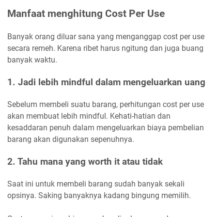
Manfaat menghitung Cost Per Use
Banyak orang diluar sana yang menganggap cost per use
secara remeh. Karena ribet harus ngitung dan juga buang
banyak waktu.
1. Jadi lebih mindful dalam mengeluarkan uang
Sebelum membeli suatu barang, perhitungan cost per use
akan membuat lebih mindful. Kehati-hatian dan
kesaddaran penuh dalam mengeluarkan biaya pembelian
barang akan digunakan sepenuhnya.
2. Tahu mana yang worth it atau tidak
Saat ini untuk membeli barang sudah banyak sekali
opsinya. Saking banyaknya kadang bingung memilih.