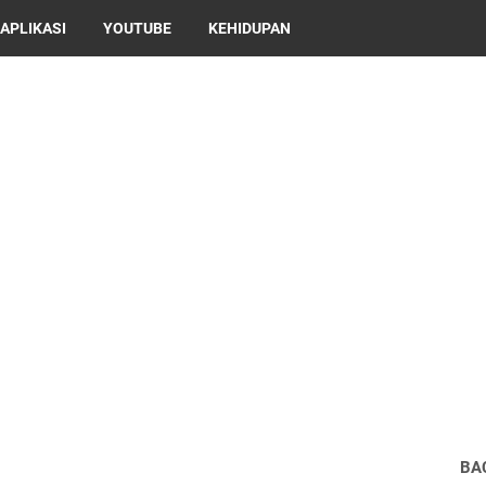
APLIKASI
YOUTUBE
KEHIDUPAN
BA