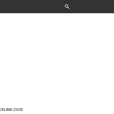
CKLINK.CO.ID