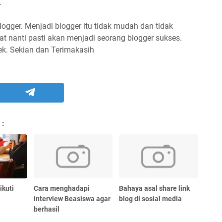
.
logger. Menjadi blogger itu tidak mudah dan tidak
at nanti pasti akan menjadi seorang blogger sukses.
ek. Sekian dan Terimakasih
 :
ikuti
Cara menghadapi
Bahaya asal share link
interview Beasiswa agar
blog di sosial media
berhasil