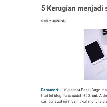
5 Kerugian menjadi 
Oleh MosarioNial
Penamorf
-
Halo sobat Pena! Bagaima
Hari ini blog Pena sudah 300 hari. Art
sampai saat ini masih aktif menulis dis