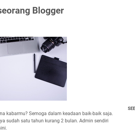
seorang Blogger
SE
na kabarmu? Semoga dalam keadaan baik-baik saja.
inya sudah satu tahun kurang 2 bulan. Admin sendiri
ini.