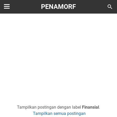
PENAMORF
Tampilkan postingan dengan label
Finansial
.
Tampilkan semua postingan